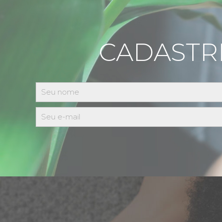
CADASTR