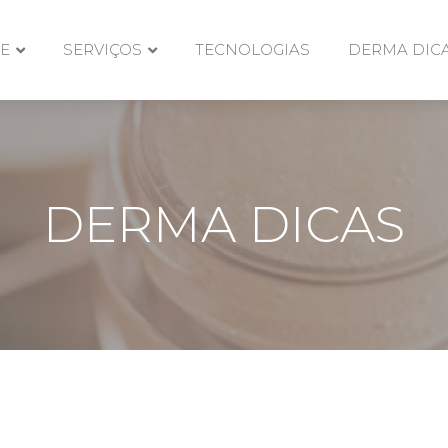
E
SERVIÇOS
TECNOLOGIAS
DERMA DIC
DERMA DICAS