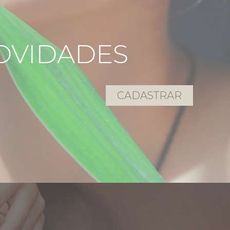
OVIDADES