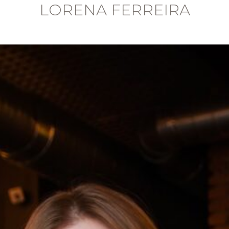
LORENA FERREIRA