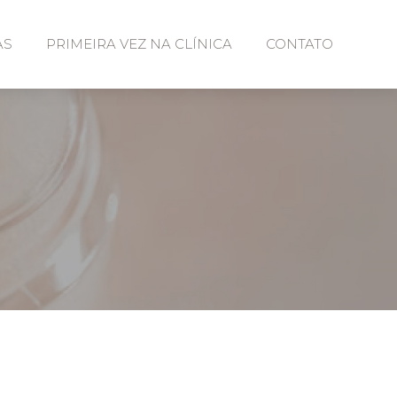
AS
PRIMEIRA VEZ NA CLÍNICA
CONTATO