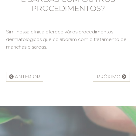
PROCEDIMENTOS?
Sim, nossa clínica oferece vários procedimentos
dermatológicos que colaboram com o tratamento de
manchas e sardas.
ANTERIOR
PRÓXIMO