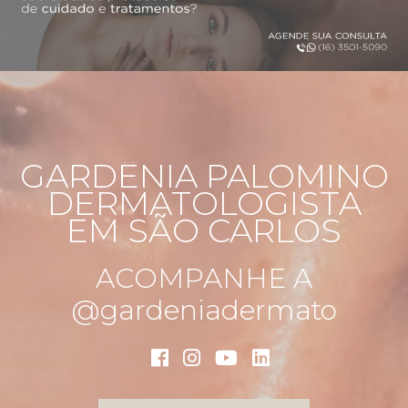
GARDÊNIA PALOMINO
DERMATOLOGISTA
EM SÃO CARLOS
ACOMPANHE A
@gardeniadermato