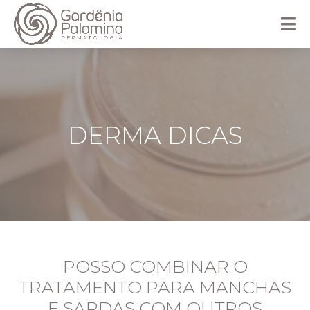
DERMA DICAS
POSSO COMBINAR O
TRATAMENTO PARA MANCHAS
E SARDAS COM OUTROS