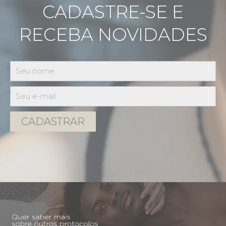
CADASTRE-SE E
RECEBA NOVIDADES