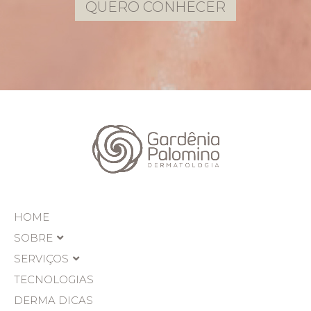
QUERO CONHECER
HOME
SOBRE
SERVIÇOS
TECNOLOGIAS
DERMA DICAS