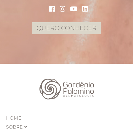
QUERO CONHECER
HOME
SOBRE