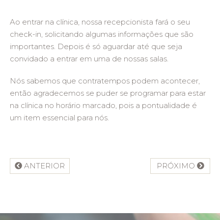
Ao entrar na clínica, nossa recepcionista fará o seu
check-in, solicitando algumas informações que são
importantes. Depois é só aguardar até que seja
convidado a entrar em uma de nossas salas.
Nós sabemos que contratempos podem acontecer,
então agradecemos se puder se programar para estar
na clínica no horário marcado, pois a pontualidade é
um item essencial para nós.
ANTERIOR
PRÓXIMO