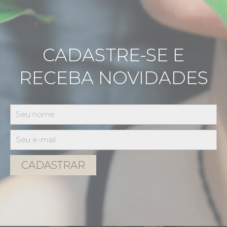
CADASTRE-SE E
RECEBA NOVIDADES