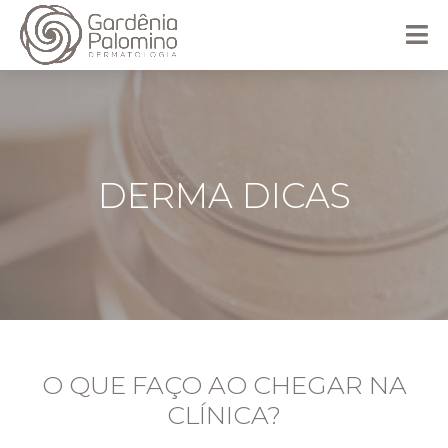
DERMA DICAS
O QUE FAÇO AO CHEGAR NA
CLÍNICA?